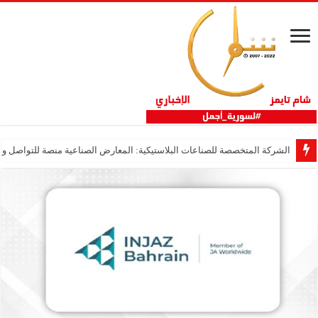
الشركة المتخصصة للصناعات البلاستيكية: المعارض الصناعية منصة للتواصل وتع