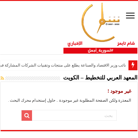
نائب وزير الاقتصاد والصناعة يطلع على منتجات وتقنيات الشركات المشاركة في “ثلاثية 
المعهد العربي للتخطيط – الكويت
غير موجود !
المعذرة ولكن الصفحة المطلوبة غير موجودة .. حاول إستخدام محرك البحث .