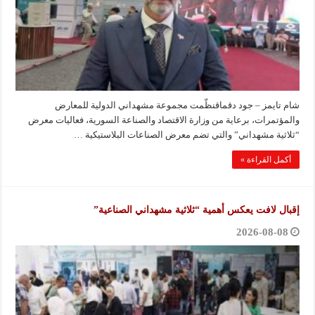
شام تايمز – جود دقماقنظّمت مجموعة مشهداني الدولية للمعارض
والمؤتمرات، برعاية من وزارة الاقتصاد والصناعة السورية، فعاليات معرض
“ثلاثية مشهداني” والتي تضم معرض الصناعات البلاستيكية …
أكمل القراءة »
إقبال لافت يعكس أهمية “ثلاثية مشهداني الصناعية”
2026-08-08