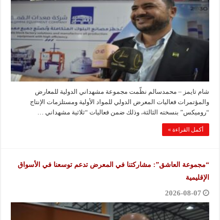
شام تايمز – محمدسالم نظّمت مجموعة مشهداني الدولية للمعارض
والمؤتمرات فعاليات المعرض الدولي للمواد الأولية ومستلزمات الإنتاج
“روميكس” بنسخته الثالثة، وذلك ضمن فعاليات “ثلاثية مشهداني …
أكمل القراءة »
“مجموعة العاشق”: مشاركتنا في المعرض تدعم توسعنا في الأسواق
الإقليمية
2026-08-07