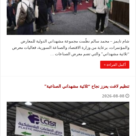
شام تايمز – محمد سالم نظّمت مجموعة مشهداني الدولية للمعارض
والمؤتمرات، برعاية من وزارة الاقتصاد والصناعة السورية، فعاليات معرض
“ثلاثية مشهداني” والتي تضم معرض الصناعات …
أكمل القراءة »
تنظيم لافت يعزز نجاح “ثلاثية مشهداني الصناعية”
2026-08-08