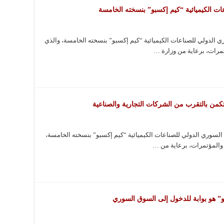
ات الكيميائية “كيم إكسبو” بنسخته الخامسة
الدولي للصناعات الكيميائية “كيم إكسبو” بنسخته الخامسة، والذي
مرات، برعاية من وزارة …
كمن بالتقرب من الشركات التجارية والصناعية
لسوري الدولي للصناعات الكيميائية “كيم إكسبو” بنسخته الخامسة،
والمؤتمرات، برعاية من …
و” هو بوابة للدخول إلى السوق السوري