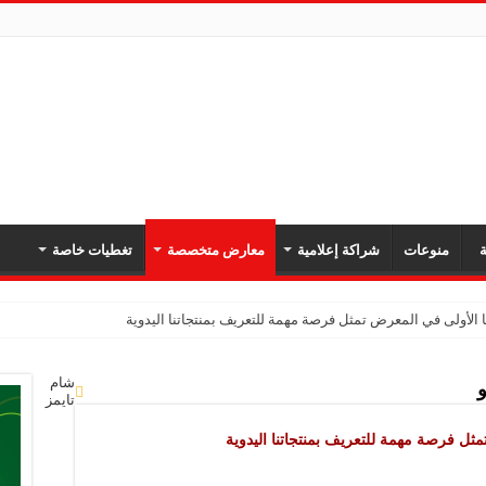
ة
منوعات
شراكة إعلامية
معارض متخصصة
تغطيات خاصة
 الأولى في المعرض تمثل فرصة مهمة للتعريف بمنتجاتنا اليدوية
شام
تايمز
ثل فرصة مهمة للتعريف بمنتجاتنا اليدوية