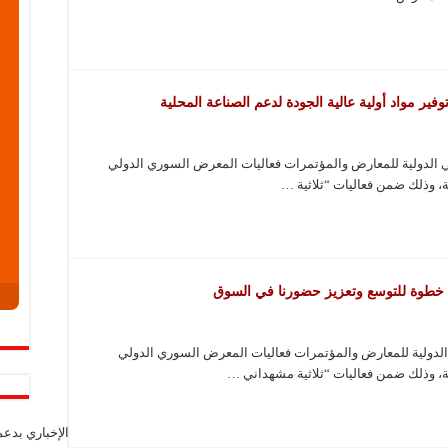
ر مواد أولية عالية الجودة لدعم الصناعة المحلية
الدولية للمعارض والمؤتمرات فعاليات المعرض السوري الدولي
، وذلك ضمن فعاليات “ثلاثية …
 خطوة للتوسع وتعزيز حضورنا في السوق
لدولية للمعارض والمؤتمرات فعاليات المعرض السوري الدولي
ة، وذلك ضمن فعاليات “ثلاثية مشهداني …
الإخباري بدع