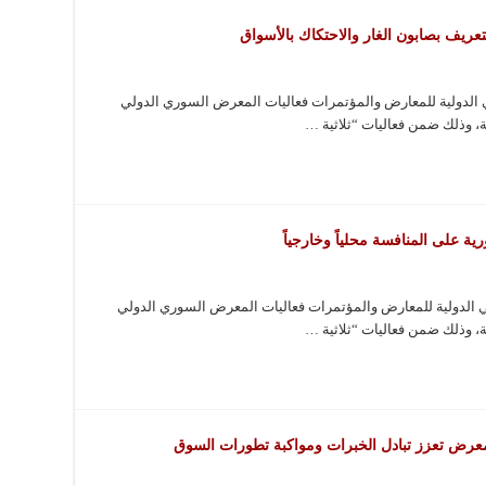
ريف بصابون الغار والاحتكاك بالأسواق
الدولية للمعارض والمؤتمرات فعاليات المعرض السوري الدولي
، وذلك ضمن فعاليات “ثلاثية …
ة على المنافسة محلياً وخارجياً
الدولية للمعارض والمؤتمرات فعاليات المعرض السوري الدولي
، وذلك ضمن فعاليات “ثلاثية …
لمعرض تعزز تبادل الخبرات ومواكبة تطورات السوق