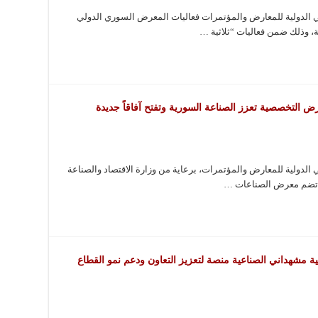
الدولية للمعارض والمؤتمرات فعاليات المعرض السوري الدولي
، وذلك ضمن فعاليات “ثلاثية …
ض التخصصية تعزز الصناعة السورية وتفتح آفاقاً جديدة
دولية للمعارض والمؤتمرات، برعاية من وزارة الاقتصاد والصناعة
ي تضم معرض الصناعات …
ية مشهداني الصناعية منصة لتعزيز التعاون ودعم نمو القطاع