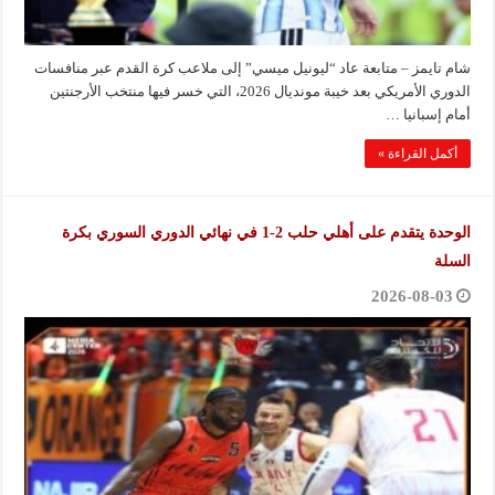
شام تايمز – متابعة عاد “ليونيل ميسي” إلى ملاعب كرة القدم عبر منافسات
الدوري الأمريكي بعد خيبة مونديال 2026، التي خسر فيها منتخب الأرجنتين
أمام إسبانيا …
أكمل القراءة »
الوحدة يتقدم على أهلي حلب 2-1 في نهائي الدوري السوري بكرة
السلة
2026-08-03