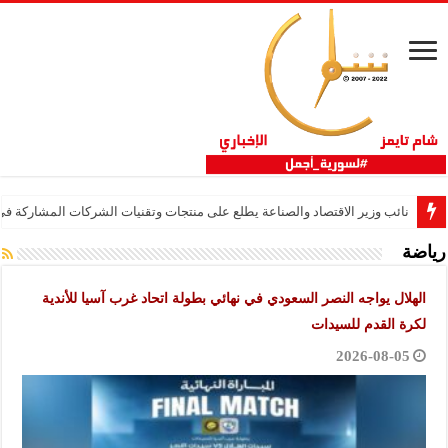
نائب وزير الاقتصاد والصناعة يطلع على منتجات وتقنيات الشركات المشاركة في “ثلاثية 
رياضة
الهلال يواجه النصر السعودي في نهائي بطولة اتحاد غرب آسيا للأندية
لكرة القدم للسيدات
2026-08-05