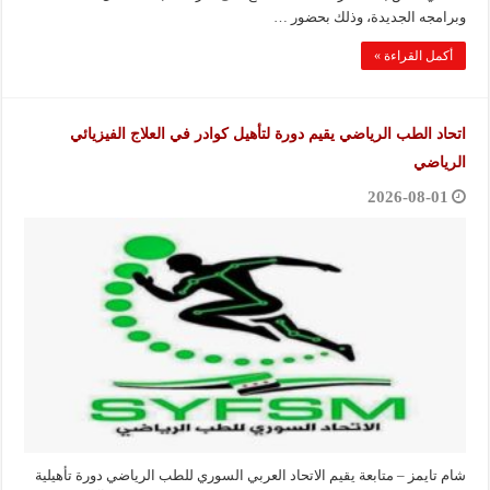
وبرامجه الجديدة، وذلك بحضور …
أكمل القراءة »
اتحاد الطب الرياضي يقيم دورة لتأهيل كوادر في العلاج الفيزيائي
الرياضي
2026-08-01
شام تايمز – متابعة يقيم الاتحاد العربي السوري للطب الرياضي دورة تأهيلية