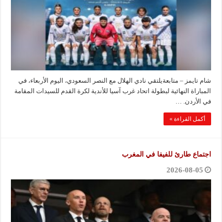
شام تايمز – متابعةيلتقي نادي الهلال مع النصر السعودي، اليوم الأربعاء، في
المباراة النهائية لبطولة اتحاد غرب آسيا للأندية لكرة القدم للسيدات المقامة
في الأردن. …
أكمل القراءة »
اجتماع طارئ للفيفا في المغرب
2026-08-05