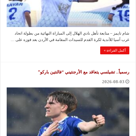
شام تايمز – متابعة تأهل نادي الهلال إلى المباراة النهائية من بطولة اتحاد
غرب آسيا للأندية لكرة القدم للسيدات المقامة في الأردن بعد فوزه على …
أكمل القراءة »
رسمياً.. تشيلسي يتعاقد مع الأرجنتيني “فالنتين باركو”
2026-08-03