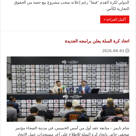
الدولي لكرة القدم “فيفا” رغم إعلانه سحب مشروع بيع حصة من الحقوق
التجارية لكأس …
أكمل القراءة »
اتحاد كرة السلة يعلن برامجه الجديدة
2026-08-01
شام تايمز – متابعة عقد أول من أمس الخميس، في مدينة الفيحاء مؤتمر
صحفي خاص باتحاد كرة السلة للاطلاع على آخر مستجدات عمل الاتحاد