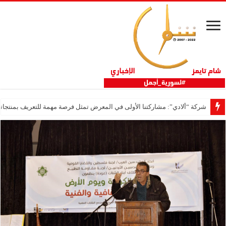
شركة “ألادي”: مشاركتنا الأولى في المعرض تمثل فرصة مهمة للتعريف بمنتجاتنا