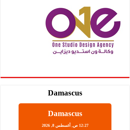
Damascus
Damascus
12:27 ص,
أغسطس 8, 2026