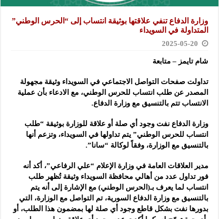
وزارة الدفاع تنفي علاقتها بوثيقة انتساب إلى “الحرس الوطني”
المتداولة في السويداء
2025-05-20
شام تايمز – متابعة
تداولت صفحات التواصل الاجتماعي في السويداء وثيقة مجهولة
المصدر عن طلب انتساب للحرس الوطني، مع الادعاء بأن عملية
الانتساب تتم بالتنسيق مع وزارة الدفاع.
وزارة الدفاع نفت وجود أي صلة أو علاقة للوزارة بوثيقة “طلب
انتساب للحرس الوطني” يتم تداولها في السويداء
، وتزعم أنها
بالتنسيق مع الوزارة، وفقاً لوكالة “سانا”.
مدير العلاقات العامة في وزارة الإعلام “علي الرفاعي”، أكد أنه
فور تداول عدد من أهالي محافظة السويداء وثيقة تُظهر طلب
انتساب لما يعرف بـ(الحرس الوطني) مع الإشارة إلى أنه يتم
بالتنسيق مع وزارة الدفاع السورية، تم التواصل مع الوزارة، التي
بدورها نفت بشكل قاطع وجود أي صلة لها بمضمون هذا الطلب، أو