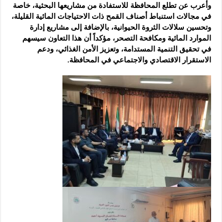
وأعرب عن تطلع المحافظة للاستفادة من مشاريعها البحثية، خاصة
في مجالات استنباط أصناف القمح ذات الاحتياجات المائية القليلة،
وتحسين سلالات الثروة الحيوانية، بالإضافة إلى مشاريع إدارة
الموارد المائية ومكافحة التصحر، مؤكداً أن هذا التعاون سيسهم
في تحقيق التنمية المستدامة، وتعزيز الأمن الغذائي، ودعم
الاستقرار الاقتصادي والاجتماعي في المحافظة.