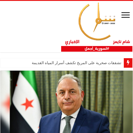
تشققات صخرية على المريخ تكشف أسرار المياه القديمة