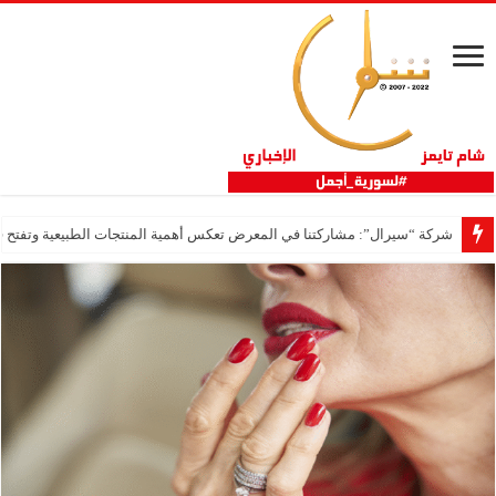
شركة “سيرال”: مشاركتنا في المعرض تعكس أهمية المنتجات الطبيعية وتفتح فر