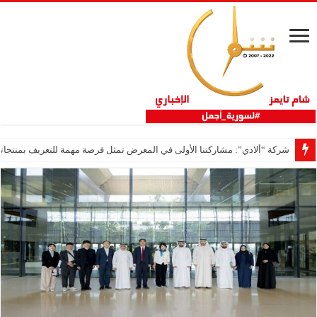
شركة “ألادي”: مشاركتنا الأولى في المعرض تمثل فرصة مهمة للتعريف بمنتجاتنا