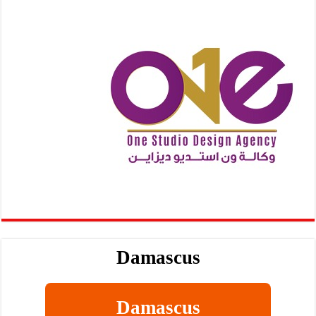
Damascus
Damascus