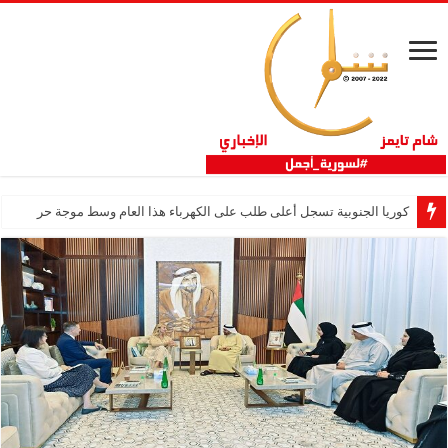
كوريا الجنوبية تسجل أعلى طلب على الكهرباء هذا العام وسط موجة حر