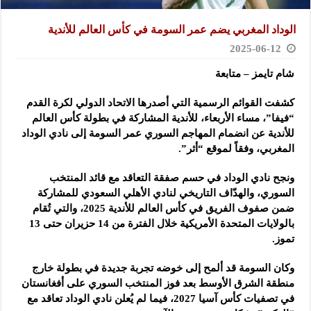
الوداد المغربي يضم عمر السومة في كأس العالم للأندية
2025-06-12
شام تايمز – متابعة
كشفت القوائم الرسمية التي أصدرها الاتحاد الدولي لكرة القدم
“فيفا”، مساء الأربعاء، للأندية المشاركة في بطولة كأس العالم
للأندية عن انضمام المهاجم السوري عمر السومة إلى نادي الوداد
المغربي، وفقاً لموقع “أثر”.
ونجح نادي الوداد في حسم صفقة التعاقد مع قائد المنتخب
السوري، والهدّاف التاريخي لنادي الأهلي السعودي للمشاركة
ضمن صفوف الفريق في كأس العالم للأندية 2025، والتي تُقام
بالولايات المتحدة الأمريكية خلال الفترة من 14 حزيران حتى 13
تموز.
وكان السومة قد ألمح إلى خوضه تجربة جديدة في بطولة خارج
منطقة الشرق الأوسط بعد فوز المنتخب السوري على أفغانستان
في تصفيات كأس آسيا 2027، فيما لم يُعلن نادي الوداد تعاقد مع