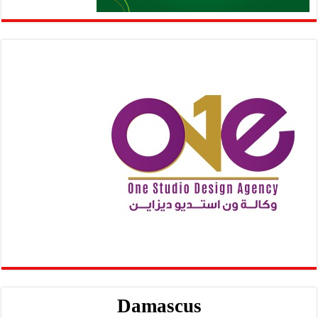
Damascus