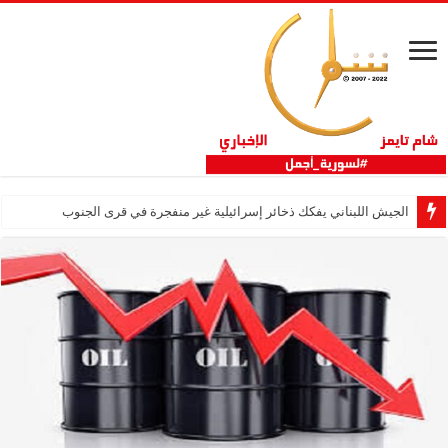
الجيش اللبناني يفكك ذخائر إسرائيلية غير منفجرة في قرى الجنوب