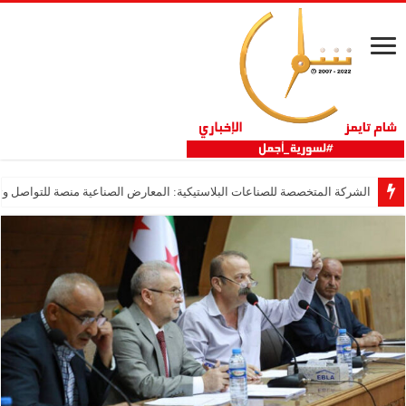
الشركة المتخصصة للصناعات البلاستيكية: المعارض الصناعية منصة للتواصل وتع