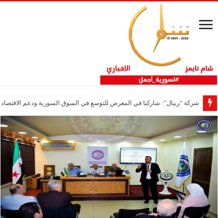
شركة “ريبال”: شاركنا في المعرض للتوسع في السوق السورية ودعم الاقتصاد