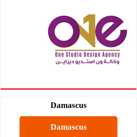
Damascus
Damascus