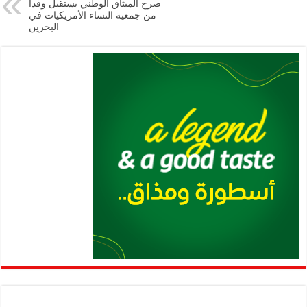
صرح الميثاق الوطني يستقبل وفداً
من جمعية النساء الأمريكيات في
البحرين