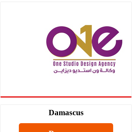
Damascus