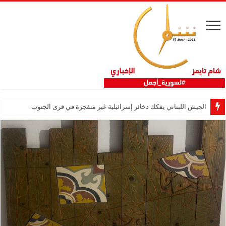
الجيش اللبناني يفكك ذخائر إسرائيلية غير منفجرة في قرى الجنوب