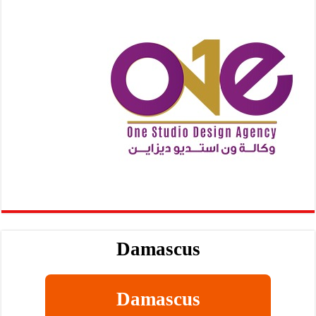
Damascus
Damascus