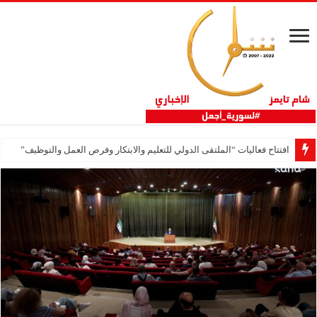
افتتاح فعاليات “الملتقى الدولي للتعليم والابتكار وفرص العمل والتوظيف”