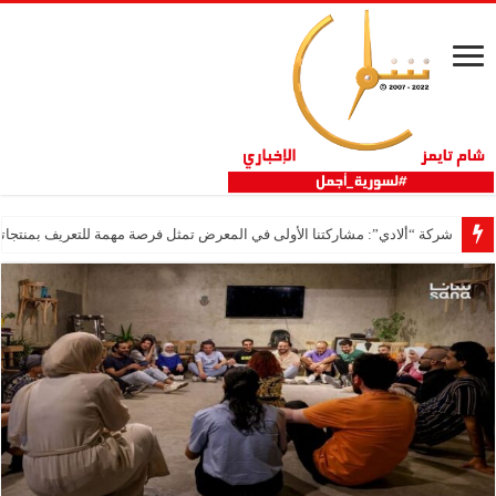
شركة “ألادي”: مشاركتنا الأولى في المعرض تمثل فرصة مهمة للتعريف بمنتجاتنا