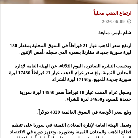
ارتفاع الذهب محلياً
2026-06-09
شام تايمز- متابعة
ارتفع سعر الذهب عيار 21 قيراطاً في السوق المحلية بمقدار 150
ليرة سورية جديدة، مقارنةً بسعره الذي سجله ،أمس الإثنين.‏
وبحسب النشرة الصادرة، اليوم الثلاثاء، عن الهيئة العامة لإدارة
المعادن الثمينة، بلغ سعر غرام الذهب عيار 21 قيراطاً ‌‏‌‏17450 ليرة
سورية جديدة للمبيع، و17150 ليرة للشراء.‏
وسجل غرام الذهب عيار 18 قيراطاً سعر 14950 ليرة سورية
جديدة للمبيع، و14650 ليرة للشراء.‏
وبلغ سعر الأونصة في السوق العالمية 4329 دولاراً.‏
وتعمل الهيئة العامة لإدارة المعادن الثمينة في سوريا على تنظيم
قطاع الذهب والمعادن الثمينة وتطويره، وتعزيز دوره في ‌‏الاقتصاد