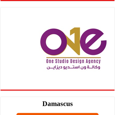
Damascus