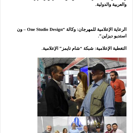
والعربية والدولية.
الرعاية الإعلامية للمهرجان: وكالة “One Studio Design – ون
استديو ديزاين”.
التغطية الإعلامية: شبكة “شام تايمز” الإعلامية.