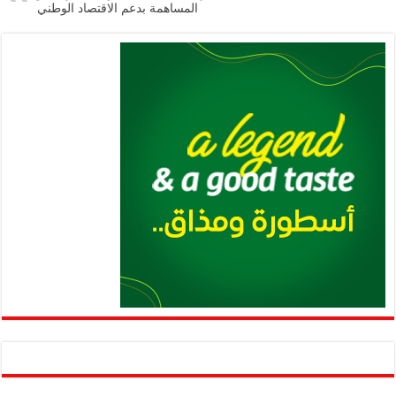
المساهمة بدعم الاقتصاد الوطني