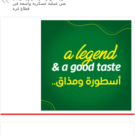
p
k
شن عملية عسكرية واسعة في
قطاع غزة