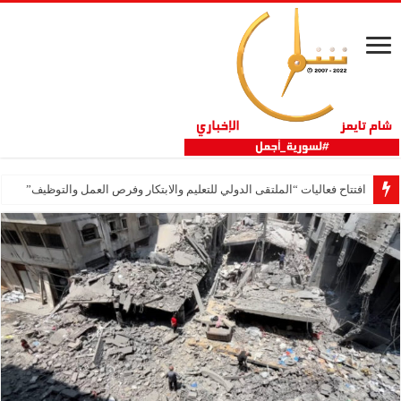
افتتاح فعاليات “الملتقى الدولي للتعليم والابتكار وفرص العمل والتوظيف”