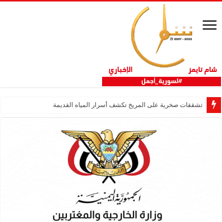
تشققات صخرية على المريخ تكشف أسرار المياه القديمة