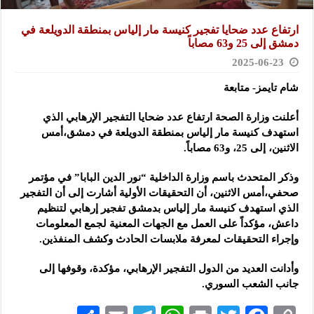
ارتفاع عدد ضحايا تفجير كنيسة مار إلياس بمنطقة الدويلعة في
دمشق إلى 25 و63 مصاباً
2025-06-23
شام تايمز- متابعة
أعلنت وزارة الصحة ارتفاع عدد ضحايا التفجير الإرهابي الذي
استهدف كنيسة مار إلياس بمنطقة الدويلعة في دمشق،أمس
الاثنين، إلى 25، و63 مصاباً.
وذكر المتحدث باسم وزارة الداخلية “نور الدين البابا” في مؤتمر
صحفي،أمس الاثنين، أن التحقيقات الأولية أشارت إلى أن التفجير
الذي استهدف كنيسة مار إلياس بدمشق تفجير إرهابي لتنظيم
داعش، مؤكداً على العمل مع الجهات المعنية لجمع المعلومات
وإجراء التحقيقات لمعرفة ملابسات الحادث وكشف المنفذين.
وأدانت العديد من الدول التفجير الإرهابي، مؤكدة، وقوفها إلى
جانب الشعب السوري.