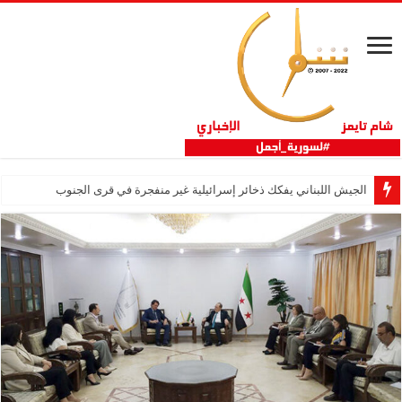
الجيش اللبناني يفكك ذخائر إسرائيلية غير منفجرة في قرى الجنوب