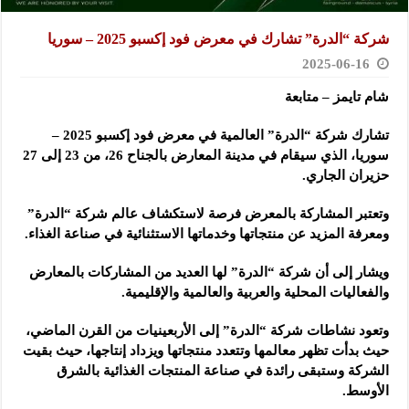
شركة “الدرة” تشارك في معرض فود إكسبو 2025 – سوريا
2025-06-16
شام تايمز – متابعة
تشارك شركة “الدرة” العالمية في معرض فود إكسبو 2025 –
سوريا، الذي سيقام في مدينة المعارض بالجناح 26، من 23 إلى 27
حزيران الجاري.
وتعتبر المشاركة بالمعرض فرصة لاستكشاف عالم شركة “الدرة”
ومعرفة المزيد عن منتجاتها وخدماتها الاستثنائية في صناعة الغذاء.
ويشار إلى أن شركة “الدرة” لها العديد من المشاركات بالمعارض
والفعاليات المحلية والعربية والعالمية والإقليمية.
وتعود نشاطات شركة “الدرة” إلى الأربعينيات من القرن الماضي،
حيث بدأت تظهر معالمها وتتعدد منتجاتها ويزداد إنتاجها، حيث بقيت
الشركة وستبقى رائدة في صناعة المنتجات الغذائية بالشرق
الأوسط.