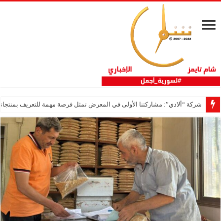
شركة “ألادي”: مشاركتنا الأولى في المعرض تمثل فرصة مهمة للتعريف بمنتجاتنا