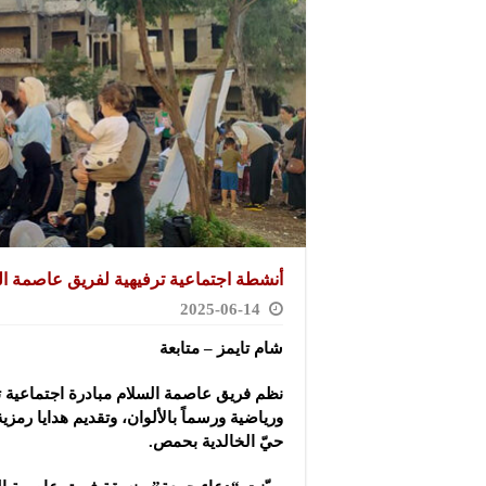
أنشطة اجتماعية ترفيهية لفريق عاصمة ا
2025-06-14
شام تايمز – متابعة
نظم فريق عاصمة السلام مبادرة اجتماعية
ورياضية ورسماً بالألوان، وتقديم هدايا رمزية
حيّ الخالدية بحمص.