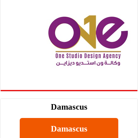
Damascus
Damascus