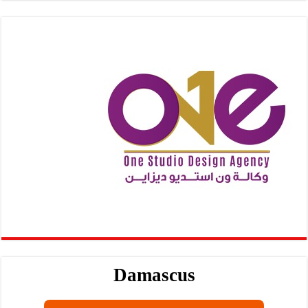
Damascus