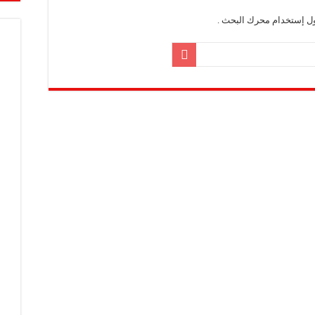
ول إستخدام محرك البحث .