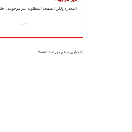
المعذرة ولكن الصفحة المطلوبة غير موجودة .. حا
الإخباري بدعم من
WordPress