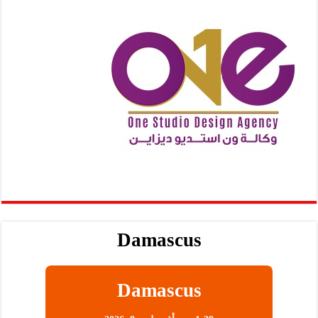
Damascus
Damascus