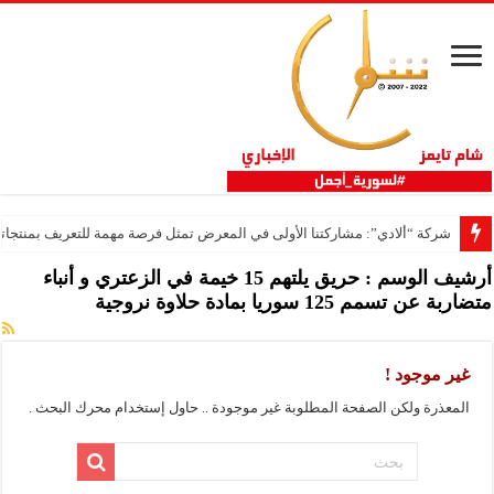
شركة “ألادي”: مشاركتنا الأولى في المعرض تمثل فرصة مهمة للتعريف بمنتجاتنا
أرشيف الوسم :
حريق يلتهم 15 خيمة في الزعتري و أنباء
متضاربة عن تسمم 125 سوريا بمادة حلاوة نروجية
غير موجود !
المعذرة ولكن الصفحة المطلوبة غير موجودة .. حاول إستخدام محرك البحث .