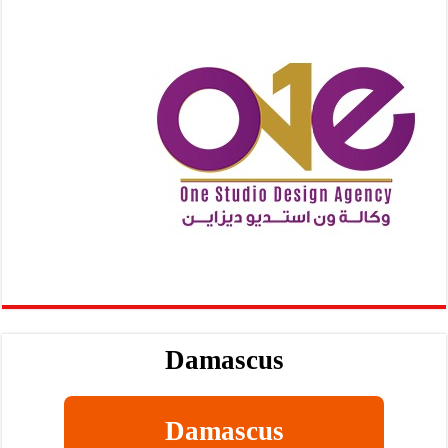
Damascus
Damascus