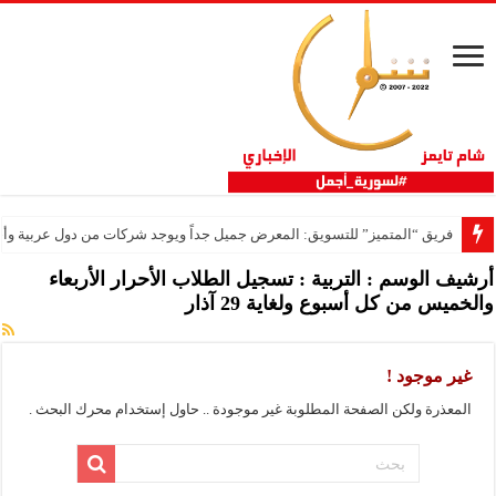
فريق “المتميز” للتسويق: المعرض جميل جداً ويوجد شركات من دول عربية وأج
أرشيف الوسم :
التربية : تسجيل الطلاب الأحرار الأربعاء
والخميس من كل أسبوع ولغاية 29 آذار
غير موجود !
المعذرة ولكن الصفحة المطلوبة غير موجودة .. حاول إستخدام محرك البحث .