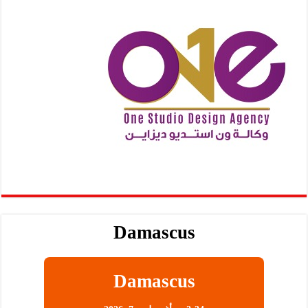
Damascus
Damascus