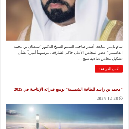
شام تايمز- متابعة أصدر صاحب السمو الشيخ الدكتور “سلطان بن محمد
القاسمي” عضو المجلس الأعلى حاكم الشارقة ، مرسوماً أميرياً بشأن
تشكيل مجلس ضاحية سيح …
أكمل القراءة »
“محمد بن راشد للطاقة الشمسية” يوسع قدراته الإنتاجية في 2025
2025-12-28