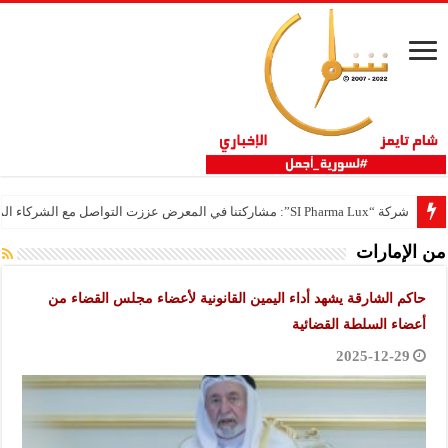
شركة “SI Pharma Lux”: مشاركتنا في المعرض عززت التواصل مع الشركاء المحليين والدوليين
من الإمارات
حاكم الشارقة يشهد أداء اليمين القانونية لأعضاء مجلس القضاء من
أعضاء السلطة القضائية
2025-12-29