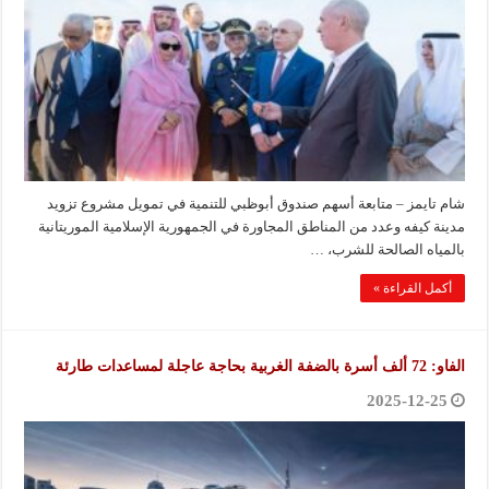
شام تايمز – متابعة أسهم صندوق أبوظبي للتنمية في تمويل مشروع تزويد
مدينة كيفه وعدد من المناطق المجاورة في الجمهورية الإسلامية الموريتانية
بالمياه الصالحة للشرب، …
أكمل القراءة »
الفاو: 72 ألف أسرة بالضفة الغربية بحاجة عاجلة لمساعدات طارئة
2025-12-25