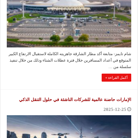
شام تايمز- متابعة أكد مطار الشارقة جاهزيته الكاملة لاستقبال الارتفاع الكبير
المتوقع في أعداد المسافرين خلال فترة عطلات الشتاء وذلك من خلال تنفيذ
سلسلة من …
أكمل القراءة »
الإمارات حاضنة عالمية للشركات الناشئة في حلول التنقل الذكي
2025-12-25