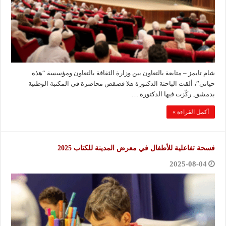
شام تايمز – متابعة بالتعاون بين وزارة الثقافة بالتعاون ومؤسسة “هذه
حياتي”، ألقت الباحثة الدكتورة هلا قصقص محاضرة في المكتبة الوطنية
بدمشق. ركّزت فيها الدكتورة …
أكمل القراءة »
فسحة تفاعلية للأطفال في معرض المدينة للكتاب 2025
2025-08-04