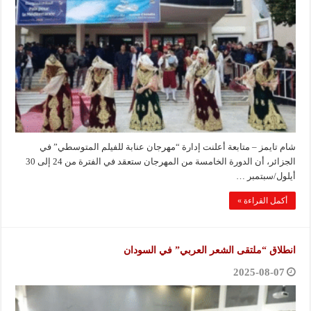
شام تايمز – متابعة أعلنت إدارة “مهرجان عنابة للفيلم المتوسطي” في
الجزائر، أن الدورة الخامسة من المهرجان ستعقد في الفترة من 24 إلى 30
أيلول/سبتمبر …
أكمل القراءة »
انطلاق “ملتقى الشعر العربي” في السودان
2025-08-07