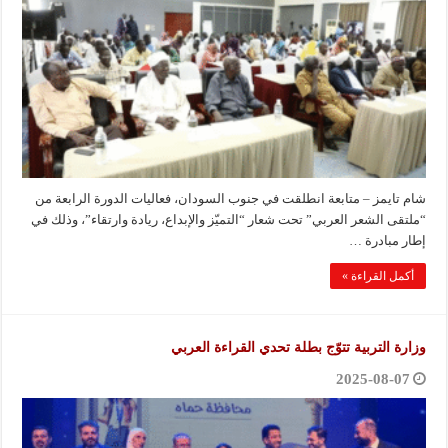
شام تايمز – متابعة انطلقت في جنوب السودان، فعاليات الدورة الرابعة من
“ملتقى الشعر العربي” تحت شعار “التميّز والإبداع، ريادة وارتقاء”، وذلك في
إطار مبادرة …
أكمل القراءة »
وزارة التربية تتوّج بطلة تحدي القراءة العربي
2025-08-07