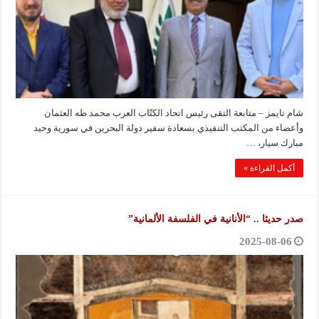
شام تايمز – متابعة التقى رئيس اتحاد الكتّاب العرب محمد طه العثمان
وأعضاء من المكتب التنفيذي بسعادة سفير دولة البحرين في سورية وحيد
مبارك سيار، …
أكمل القراءة »
صدر حديثا .. “الأنانية في الفلسفة الألمانية”
2025-08-06