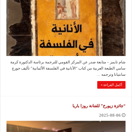
شام تايمز – متابعة صدر عن المركز القومي للترجمة برئاسة الدكتورة كرمة
سامي الطبعة العربية من كتاب “الأنانية في الفلسفة الألمانية” تأليف جورج
سانتيانا وترجمه …
أكمل القراءة »
“جائزة زيورخ” للفنانة روزا باربا
2025-08-06