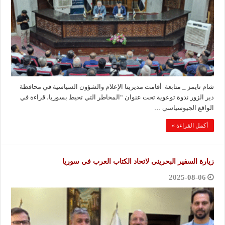
شام تايمز _ متابعة أقامت مديريتا الإعلام والشؤون السياسية في محافظة
دير الزور ندوة توعوية تحت عنوان “المخاطر التي تحيط بسوريا، قراءة في
الواقع الجيوسياسي …
أكمل القراءة »
زيارة السفير البحريني لاتحاد الكتاب العرب في سوريا
2025-08-06