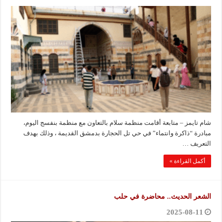
شام تايمز – متابعة أقامت منظمة سلام بالتعاون مع منظمة بنفسج اليوم،
مبادرة “ذاكرة وانتماء” في حي تل الحجارة بدمشق القديمة ، وذلك بهدف
التعريف …
أكمل القراءة »
الشعر الحديث.. محاضرة في حلب
2025-08-11