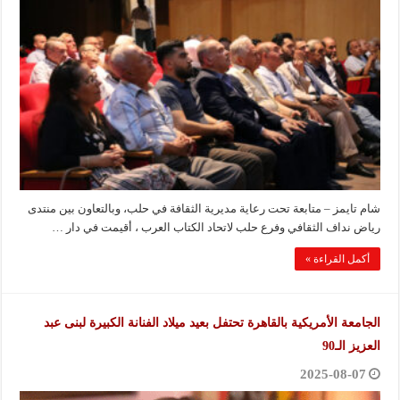
شام تايمز – متابعة تحت رعاية مديرية الثقافة في حلب، وبالتعاون بين منتدى
رياض نداف الثقافي وفرع حلب لاتحاد الكتاب العرب ، أقيمت في دار …
أكمل القراءة »
الجامعة الأمريكية بالقاهرة تحتفل بعيد ميلاد الفنانة الكبيرة لبنى عبد
العزيز الـ90
2025-08-07