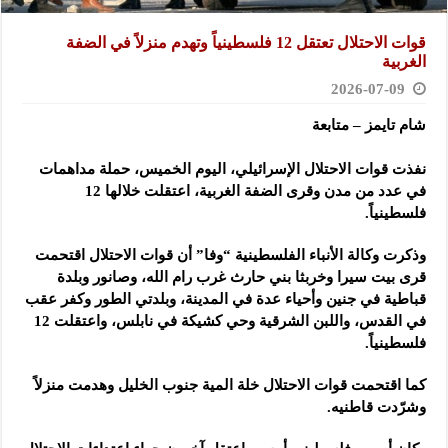
قوات الاحتلال تعتقل 12 فلسطينياً وتهدم منزلاً في الضفة
الغربية
2026-07-09
شام تايمز – متابعة
نفذت قوات الاحتلال الإسرائيلي، اليوم الخميس، حملة مداهمات
في عدد من مدن وقرى الضفة الغربية، اعتقلت خلالها 12
فلسطينياً.
وذكرت وكالة الأنباء الفلسطينية “وفا” أن قوات الاحتلال اقتحمت
قرى بيت سيرا وخربثا بني حارث غرب رام الله، وصانور وبلدة
قباطية في جنين وأحياء عدة في المدينة، وبلدتي الطور وكفر عقب
في القدس، واللبن الشرقية وحي كشيكة في نابلس، واعتقلت 12
فلسطينياً.
كما اقتحمت قوات الاحتلال خلة المية جنوب الخليل وهدمت منزلاً
وشرّدت قاطنيه.