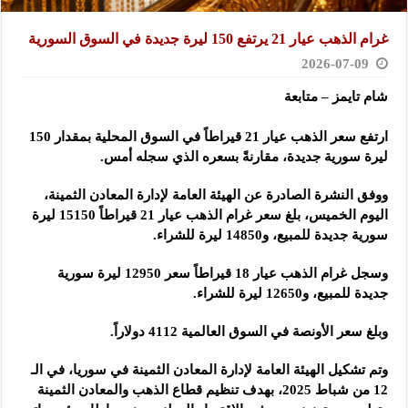
غرام الذهب عيار 21 يرتفع 150 ليرة جديدة في السوق السورية‌‏ ‏
2026-07-09
شام تايمز – متابعة
ارتفع سعر الذهب عيار 21 قيراطاً في السوق المحلية بمقدار 150
ليرة ‏سورية جديدة، ‏مقارنةً بسعره الذي سجله أمس. ‏
ووفق النشرة الصادرة عن الهيئة العامة لإدارة المعادن الثمينة،
اليوم الخميس، ‏بلغ ‏سعر غرام الذهب عيار 21 قيراطاً ‌‏‌‏15150 ليرة
سورية جديدة للمبيع، ‏و14850 ليرة ‏للشراء. ‏
وسجل غرام الذهب عيار 18 قيراطاً سعر 12950 ليرة سورية
جديدة ‏للمبيع، و12650 ‏ليرة للشراء. ‏
وبلغ سعر الأونصة في السوق العالمية 4112 دولاراً. ‏
وتم تشكيل الهيئة العامة لإدارة المعادن الثمينة في سوريا، في الـ
12 من ‏شباط 2025، بهدف تنظيم قطاع الذهب والمعادن الثمينة