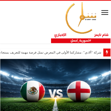
شركة “ألادي”: مشاركتنا الأولى في المعرض تمثل فرصة مهمة للتعريف بمنتجاتنا