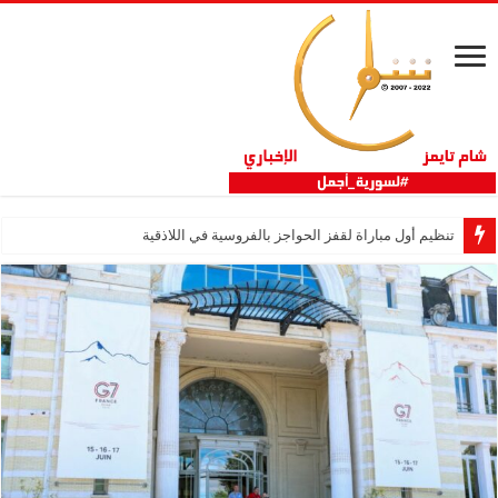
تنظيم أول مباراة لقفز الحواجز بالفروسية في اللاذقية