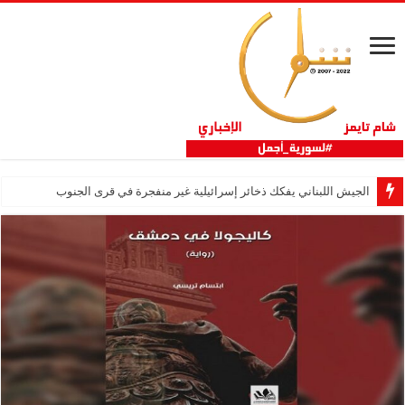
الجيش اللبناني يفكك ذخائر إسرائيلية غير منفجرة في قرى الجنوب