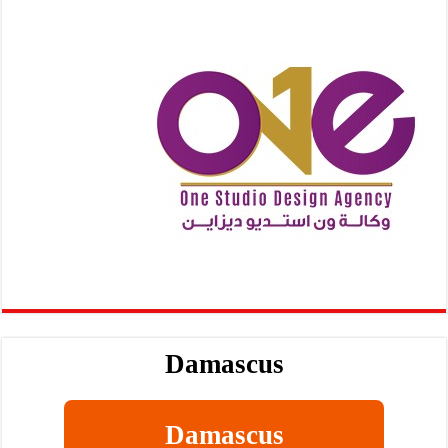
Damascus
Damascus