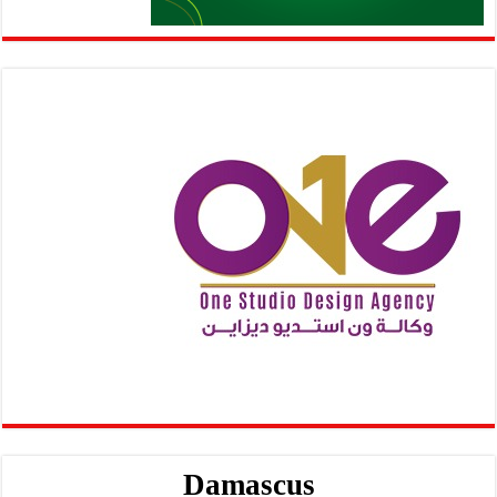
Damascus