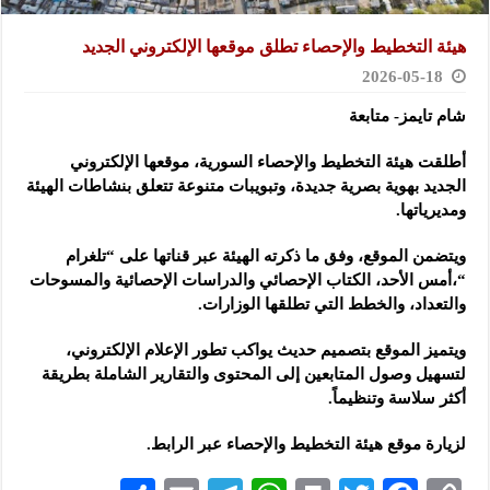
هيئة التخطيط والإحصاء تطلق موقعها الإلكتروني الجديد
2026-05-18
شام تايمز- متابعة
أطلقت هيئة التخطيط والإحصاء السورية، موقعها الإلكتروني
الجديد بهوية بصرية جديدة، وتبويبات متنوعة تتعلق بنشاطات الهيئة
ومديرياتها.
ويتضمن الموقع، وفق ما ذكرته الهيئة عبر قناتها على “تلغرام
“،أمس الأحد، الكتاب الإحصائي والدراسات الإحصائية والمسوحات
والتعداد، والخطط التي تطلقها الوزارات.
ويتميز الموقع بتصميم حديث يواكب تطور الإعلام الإلكتروني،
لتسهيل وصول المتابعين إلى المحتوى والتقارير الشاملة بطريقة
أكثر سلاسة وتنظيماً.
لزيارة موقع هيئة التخطيط والإحصاء عبر الرابط.