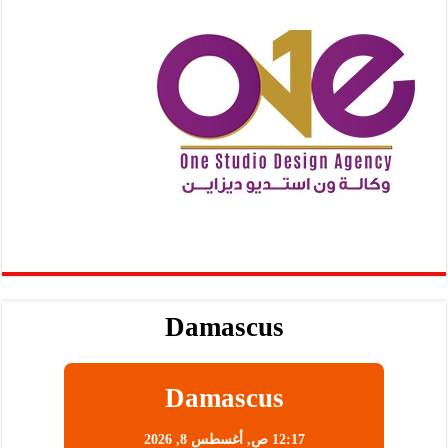
Damascus
Damascus
12:17 ص,
أغسطس 8, 2026