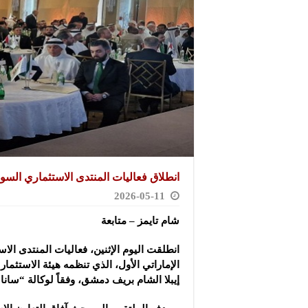
انطلاق فعاليات المنتدى الاستثماري السور
2026-05-11
شام تايمز – متابعة
انطلقت اليوم الإثنين، فعاليات المنتدى ال
الإماراتي الأول، الذي تنظمه هيئة الاستثما
إيبلا الشام بريف دمشق، وفقاً لوكالة “سانا”