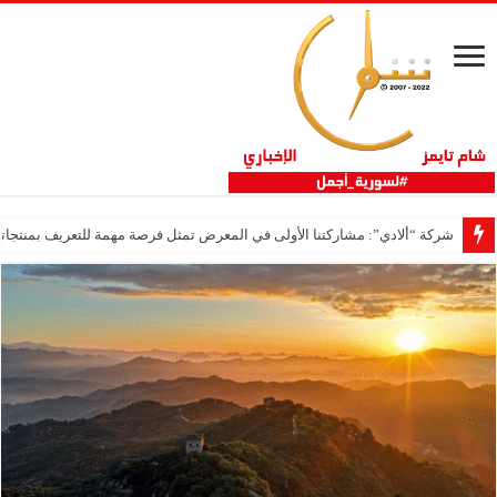
شركة “ألادي”: مشاركتنا الأولى في المعرض تمثل فرصة مهمة للتعريف بمنتجاتنا