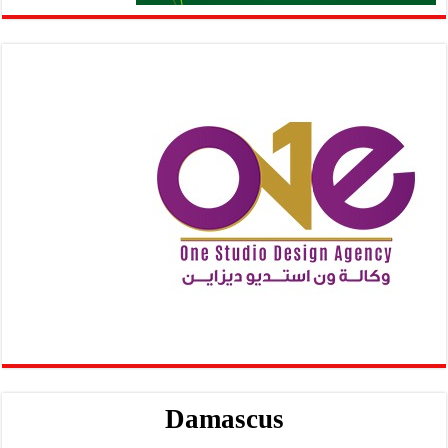
Damascus