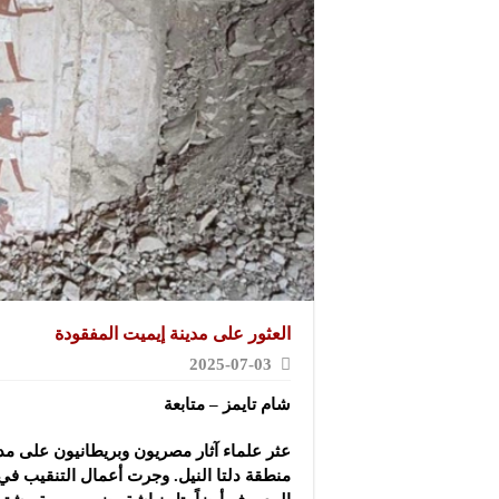
العثور على مدينة إيميت المفقودة
2025-07-03
شام تايمز – متابعة
عثر علماء آثار مصريون وبريطانيون على مد
منطقة دلتا النيل. وجرت أعمال التنقيب في 